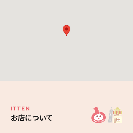
ITTEN
お店について